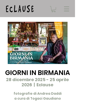
GIORNI IN BIRMANIA
28 dicembre 2025 - 25 aprile
2026
  |  
Eclause
fotografie di Andrea Daddi
a cura di Togaci Gaudiano