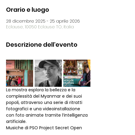
Orario e luogo
28 dicembre 2025 - 25 aprile 2026
Eclause, 10050 Eclause TO, Italia
Descrizione dell'evento
La mostra esplora la bellezza e la 
complessità del Myanmar e dei suoi 
popoli, attraverso una serie di ritratti 
fotografici e una videoinstallazione 
con foto animate tramite l’intelligenza 
artificiale.
Musiche di PSO Project Secret Open