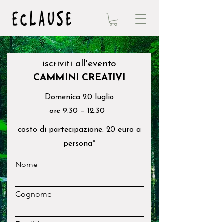
iscriviti all'evento
CAMMINI CREATIVI
Domenica 20 luglio
ore 9.30 – 12.30
costo di partecipazione: 20 euro a
persona*
Nome
Cognome