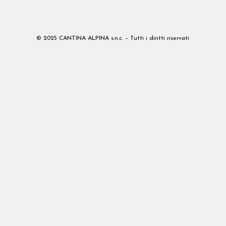
© 2025 CANTINA ALPINA s.n.c. – Tutti i diritti riservati