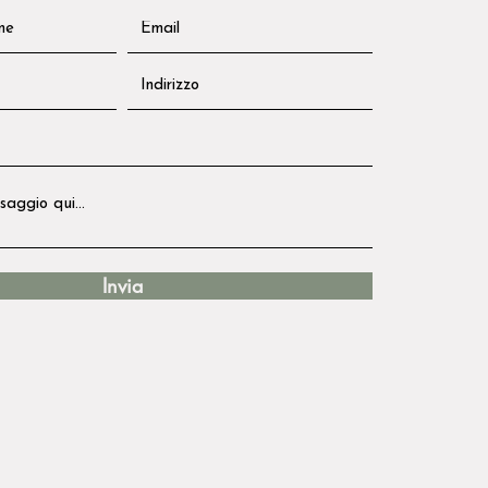
Invia