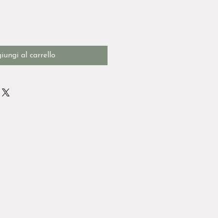
iungi al carrello