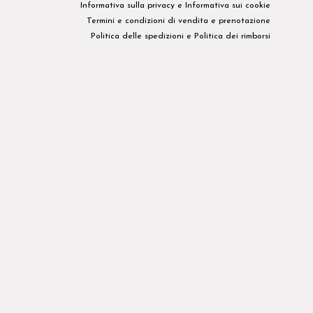
Informativa sulla privacy​ e
Informativa sui cookie
Termini e condizioni di vendita e prenotazione
Politica delle spedizioni
e
Politica dei rimborsi