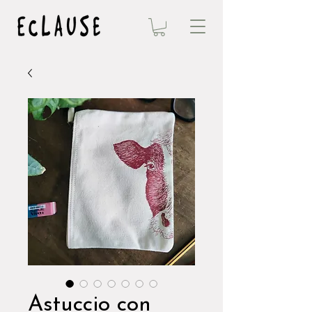
Astuccio con