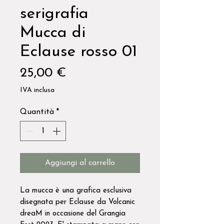
serigrafia
Mucca di
Eclause rosso 01
Prezzo
25,00 €
IVA inclusa
Quantità
*
Aggiungi al carrello
La mucca è una grafica esclusiva
disegnata per Eclause da Volcanic
dreaM in occasione del Grangia