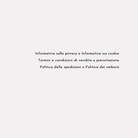
Informativa sulla privacy​ e
Informativa sui cookie
Termini e condizioni di vendita e prenotazione
Politica delle spedizioni
e
Politica dei rimborsi