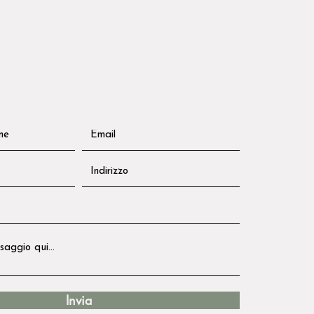
Invia