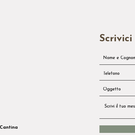
Scrivici
Cantina