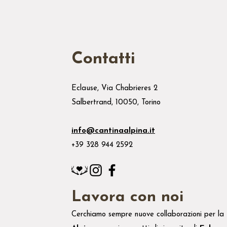
Contatti
Eclause, Via Chabrieres 2
Salbertrand, 10050, Torino
info@cantinaalpina.it
+39 328 944 2592
Lavora con noi
Cerchiamo sempre nuove collaborazioni per la