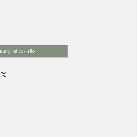
iungi al carrello