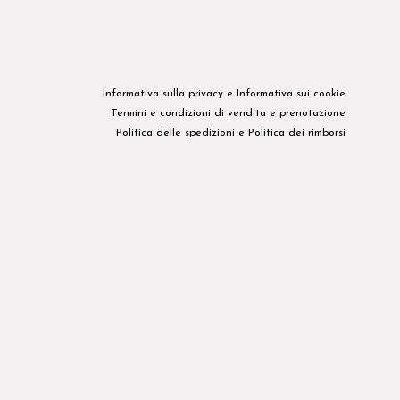
Informativa sulla privacy​ e
Informativa sui cookie
Termini e condizioni di vendita e prenotazione
Politica delle spedizioni
e
Politica dei rimborsi