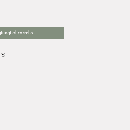
iungi al carrello