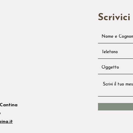
Scrivici
Cantina
e
ina.it