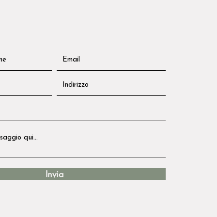
Invia