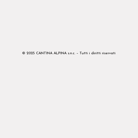
© 2025 CANTINA ALPINA s.n.c. – Tutti i diritti riservati