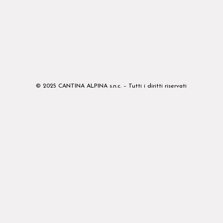
© 2025 CANTINA ALPINA s.n.c. – Tutti i diritti riservati