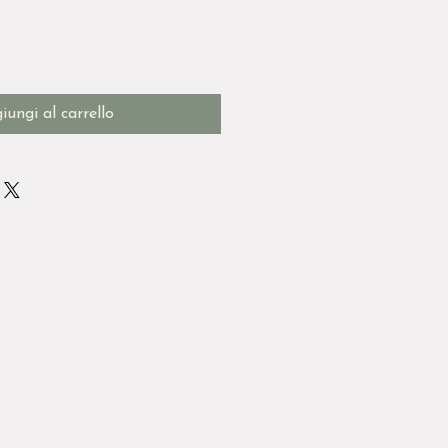
iungi al carrello