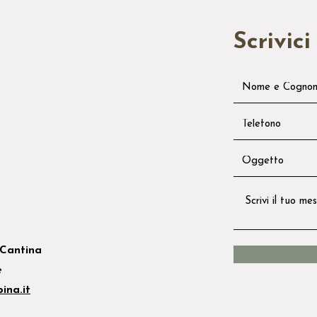
Scrivici
Cantina
e
ina.it