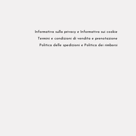
Informativa sulla privacy​ e
Informativa sui cookie
Termini e condizioni di vendita e prenotazione
Politica delle spedizioni
e
Politica dei rimborsi