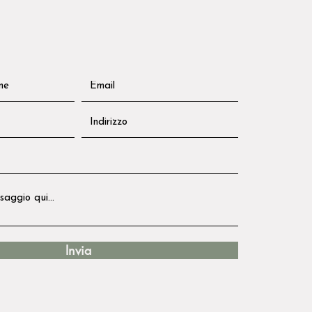
Invia