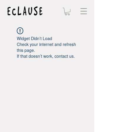
Widget Didn’t Load
Check your internet and refresh
this page.
If that doesn’t work, contact us.