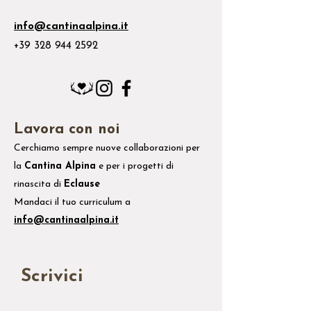
info@cantinaalpina.it
+39 328 944 2592
Lavora con noi
Cerchiamo sempre nuove collaborazioni per
la
Cantina Alpina
e
per i
progetti di
rinascita di
Eclause
Mandaci il tuo
curriculum
a
info@cantinaalpina.it
Scrivici