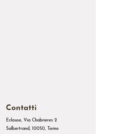
Contatti
Eclause, Via Chabrieres 2
Salbertrand, 10050, Torino