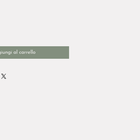
iungi al carrello