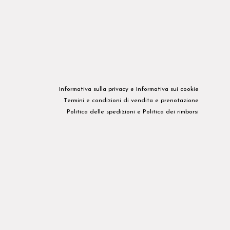
Informativa sulla privacy​ e
Informativa sui cookie
Termini e condizioni di vendita e prenotazione
Politica delle spedizioni
e
Politica dei rimborsi