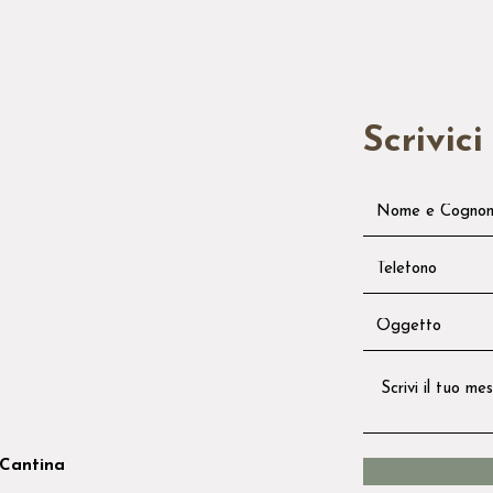
Scrivici
Cantina