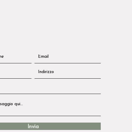
Invia