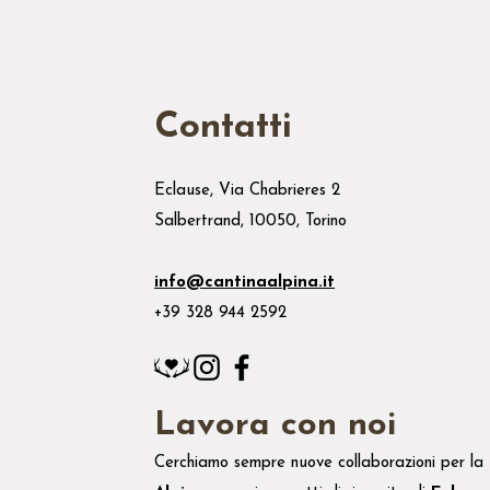
Contatti
Eclause, Via Chabrieres 2
Salbertrand, 10050, Torino
info@cantinaalpina.it
+39 328 944 2592
Lavora con noi
Cerchiamo sempre nuove collaborazioni per la