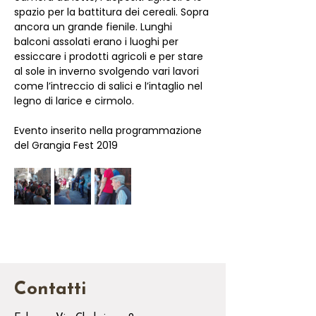
spazio per la battitura dei cereali. Sopra 
ancora un grande fienile. Lunghi 
balconi assolati erano i luoghi per 
essiccare i prodotti agricoli e per stare 
al sole in inverno svolgendo vari lavori 
come l’intreccio di salici e l’intaglio nel 
legno di larice e cirmolo.
Evento inserito nella programmazione 
del Grangia Fest 2019
Contatti