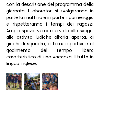
con la descrizione del programma della 
giornata. I laboratori si svolgeranno in 
parte la mattina e in parte il pomeriggio 
e rispetteranno i tempi dei ragazzi. 
Ampio spazio verrà riservato allo svago, 
alle attività ludiche all’aria aperta, ai 
giochi di squadra, a tornei sportivi e al 
godimento del tempo libero 
caratteristico di una vacanza. Il tutto in 
lingua inglese.