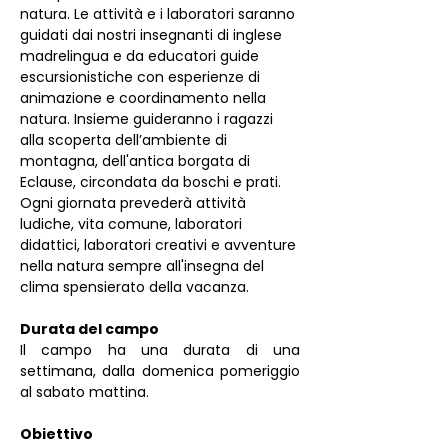
natura. Le attività e i laboratori saranno 
guidati dai nostri insegnanti di inglese 
madrelingua e da educatori guide 
escursionistiche con esperienze di 
animazione e coordinamento nella 
natura. Insieme guideranno i ragazzi 
alla scoperta dell’ambiente di 
montagna, dell'antica borgata di 
Eclause, circondata da boschi e prati.
Ogni giornata prevederà attività 
ludiche, vita comune, laboratori 
didattici, laboratori creativi e avventure 
nella natura sempre all'insegna del 
clima spensierato della vacanza.
Durata del campo
Il campo ha una durata di una 
settimana, dalla domenica pomeriggio 
al sabato mattina.
Obiettivo