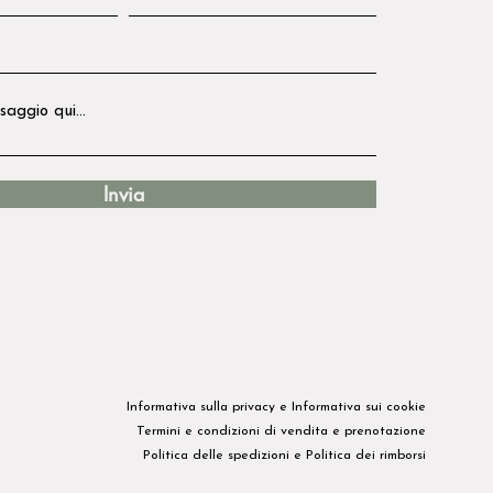
Invia
Informativa sulla privacy​ e
Informativa sui cookie
Termini e condizioni di vendita e prenotazione
Politica delle spedizioni
e
Politica dei rimborsi