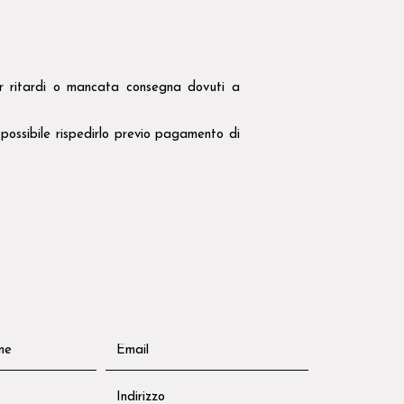
 per ritardi o mancata consegna dovuti a
 possibile rispedirlo previo pagamento di