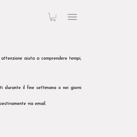
 attenzione aiuta a comprendere tempi,
ti durante il fine settimana o nei giorni
pestivamente via email.