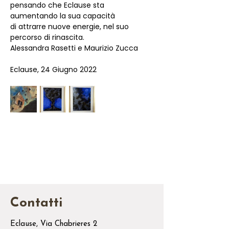
pensando che Eclause sta 
aumentando la sua capacità
di attrarre nuove energie, nel suo 
percorso di rinascita.
Alessandra Rasetti e Maurizio Zucca
Eclause, 24 Giugno 2022
Contatti
Eclause, Via Chabrieres 2