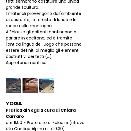
tetti sembrano costituire una unica 
grande scultura.
I materiali provengono dall'ambiente 
circostante, le foreste di larice e le 
rocce della montagna.
A Eclause gli abitanti continuano a 
parlare in occitano, ed è tramite 
l'antica lingua del luogo che possono 
essere definiti al meglio gli elementi 
costruttivi dei tetti (…)
Approfondimenti su 
YOGA
Pratica di Yoga a cura di Chiara 
Carraro
ore 11,00 - Prato alto di Eclause (ritrovo 
alla Cantina Alpina alle 10.30)