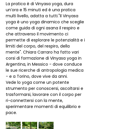
La pratica è di Vinyasa yoga, dura 
un’ora e 15 minuti ed è una pratica 
multi livello, adatta a tutti."Il Vinyasa 
yoga è uno yoga dinamico che sceglie 
come guida di ogni asana il respiro e 
che attraverso il movimento ci 
permette di esplorare le potenzialità e i 
limiti del corpo, del respiro, della 
mente". Chiara Carraro ha fatto vari 
corsi di formazione di Vinyasa yoga in 
Argentina, in Messico - dove conduce 
le sue ricerche di antropologia medica 
- e a Torino, dove vive da anni.
Vede lo yoga come un potente 
strumento per conoscersi, ascoltarsi e 
trasformarsi, lavorare con il corpo per 
ri-connettersi con la mente, 
sperimentare momenti di equilibrio e 
pace.