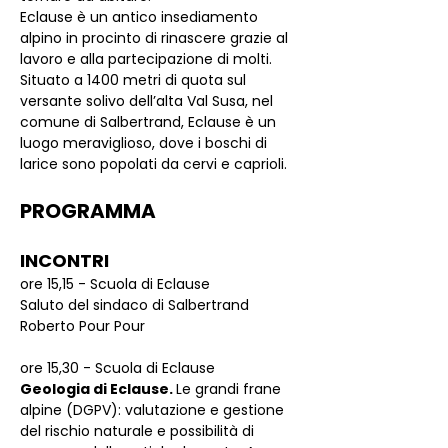
Eclause è un antico insediamento 
alpino in procinto di rinascere grazie al 
lavoro e alla partecipazione di molti. 
Situato a 1400 metri di quota sul 
versante solivo dell’alta Val Susa, nel 
comune di Salbertrand, Eclause è un 
luogo meraviglioso, dove i boschi di 
larice sono popolati da cervi e caprioli.
PROGRAMMA
INCONTRI
ore 15,15 - Scuola di Eclause
Saluto del sindaco di Salbertrand 
Roberto Pour Pour
ore 15,30 - Scuola di Eclause
Geologia di Eclause. 
Le grandi frane 
alpine (DGPV): valutazione e gestione 
del rischio naturale e possibilità di 