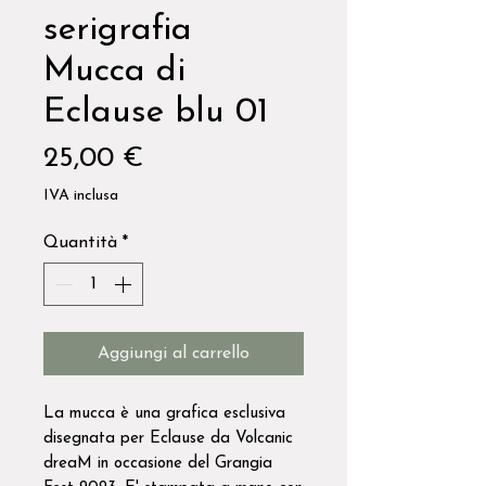
serigrafia
Mucca di
Eclause blu 01
Prezzo
25,00 €
IVA inclusa
Quantità
*
Aggiungi al carrello
La mucca è una grafica esclusiva
disegnata per Eclause da Volcanic
dreaM in occasione del Grangia