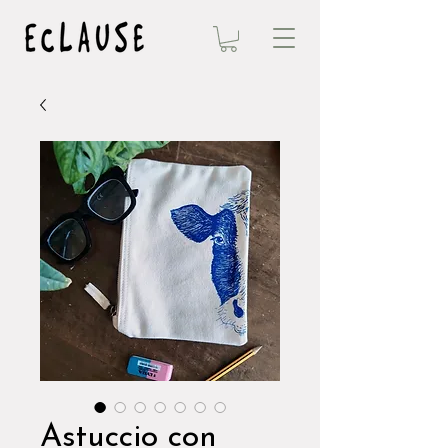
Astuccio con