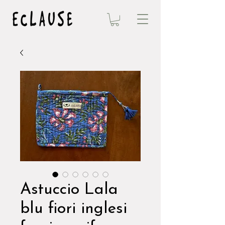
Astuccio Lala
blu fiori inglesi