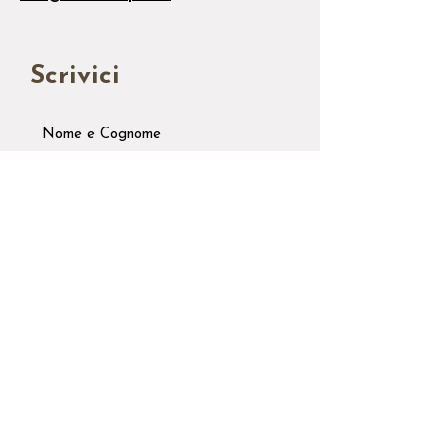
Scrivici