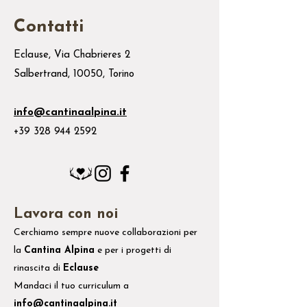
Contatti
Eclause, Via Chabrieres 2
Salbertrand, 10050, Torino
info@cantinaalpina.it
+39 328 944 2592
Lavora con noi
Cerchiamo sempre nuove collaborazioni per
la
Cantina Alpina
e
per i
progetti di
rinascita di
Eclause
Mandaci il tuo
curriculum
a
info@cantinaalpina.it