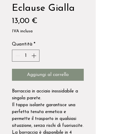
Eclause Gialla
Prezzo
13,00 €
IVA inclusa
Quantità
*
Aggiungi al carrello
Borraccia in acciaio inossidabile a
singola parete.
Il tappo isolante garantisce una
perfetta tenuta ermetica e
permette il trasporto in qualsiasi
situazione, senza rischi di fuoriuscite.
La borraccia è disponibile in 4