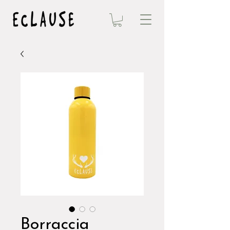
Borraccia