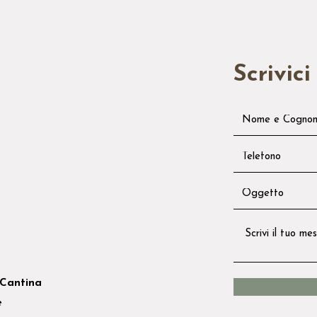
Scrivici
Cantina
e