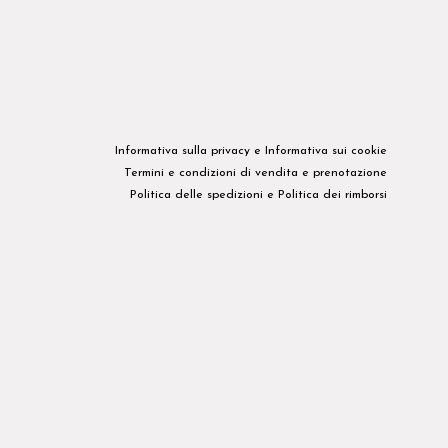
Informativa sulla privacy​ e
Informativa sui cookie
Termini e condizioni di vendita e prenotazione
Politica delle spedizioni
e
Politica dei rimborsi