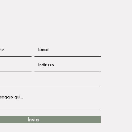
Invia