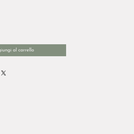
iungi al carrello