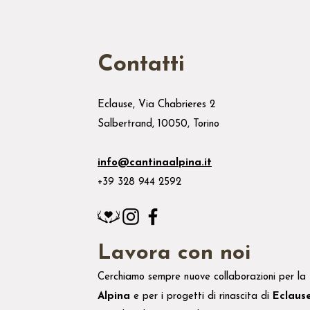
Contatti
Eclause, Via Chabrieres 2
Salbertrand, 10050, Torino
info@cantinaalpina.it
+39 328 944 2592
Lavora con noi
Cerchiamo sempre nuove collaborazioni per la
Alpina
e
per i
progetti di rinascita di
Eclaus