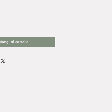
iungi al carrello