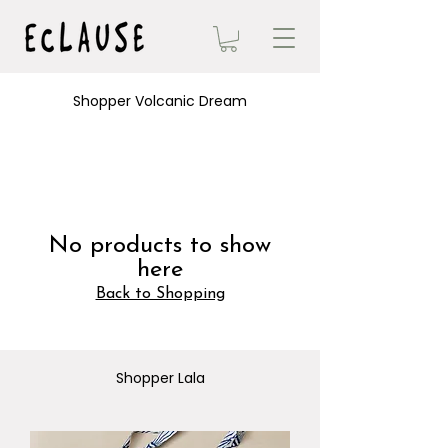
Shopper Volcanic Dream
No products to show
here
Back to Shopping
Shopper Lala