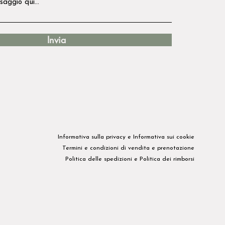
Invia
Informativa sulla privacy​ e
Informativa sui cookie
Termini e condizioni di vendita e prenotazione
Politica delle spedizioni
e
Politica dei rimborsi