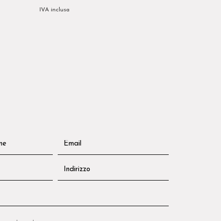
IVA inclusa