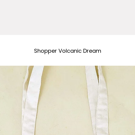
Shopper Volcanic Dream